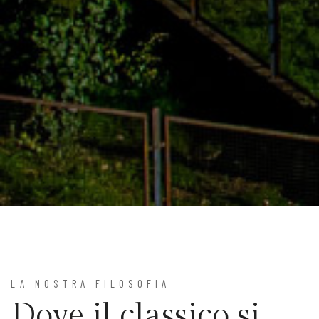
LA NOSTRA FILOSOFIA
Dove il classico si