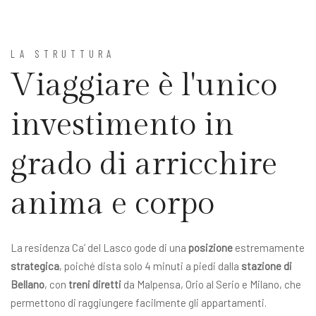
LA STRUTTURA
Viaggiare è l'unico
investimento in
grado di arricchire
anima e corpo
La residenza Ca’ del Lasco gode di una
posizione
estremamente
strategica
, poiché dista solo 4 minuti a piedi dalla
stazione di
Bellano
, con
treni diretti
da Malpensa, Orio al Serio e Milano, che
permettono di raggiungere facilmente gli appartamenti.