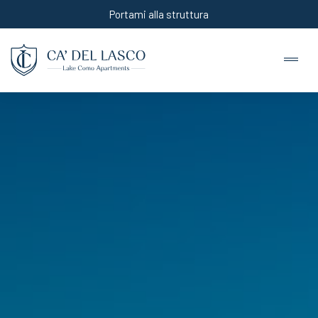
Portami alla struttura