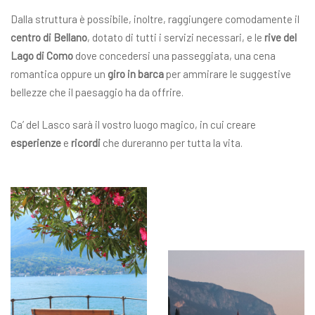
Dalla struttura è possibile, inoltre, raggiungere comodamente il
centro di Bellano
, dotato di tutti i servizi necessari, e le
rive del
Lago di Como
dove concedersi una passeggiata, una cena
romantica oppure un
giro in barca
per ammirare le suggestive
bellezze che il paesaggio ha da offrire.
Ca’ del Lasco sarà il vostro luogo magico, in cui creare
esperienze
e
ricordi
che dureranno per tutta la vita.